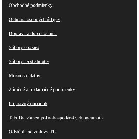
Obchodné podmienky
Ochrana osobných údajov
Doprava a doba dodania
Súbory cookies
Súbory na stiahnutie
Možnosti platby
Záručné a reklamačné podmienky
Prepravný poriadok
Tabuľka zámen poľnohospodárskych pneumatík
Odstúpiť od zmluvy TU