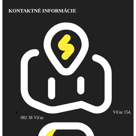
KONTAKTNÉ INFORMÁCIE
Víťaz 154,
082 38 Víťaz