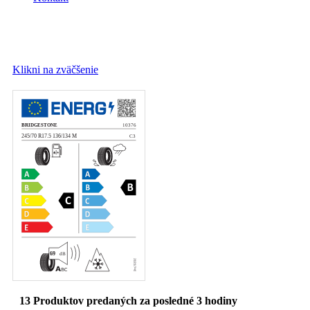
Klikni na zväčšenie
13
Produktov predaných za posledné 3 hodiny