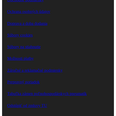
Ochrana osobných údajov
Doprava a doba dodania
Súbory cookies
Súbory na stiahnutie
Možnosti platby
Záručné a reklamačné podmienky
Prepravný poriadok
Tabuľka zámen poľnohospodárskych pneumatík
Odstúpiť od zmluvy TU