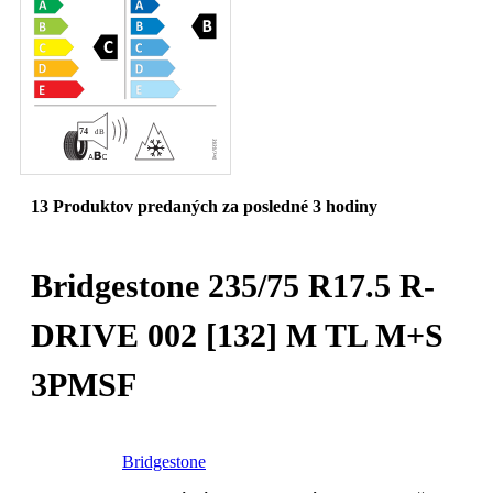
13
Produktov predaných za posledné 3 hodiny
Bridgestone 235/75 R17.5 R-
DRIVE 002 [132] M TL M+S
3PMSF
Bridgestone