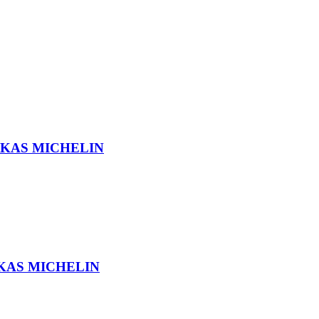
ARKAS MICHELIN
ARKAS MICHELIN