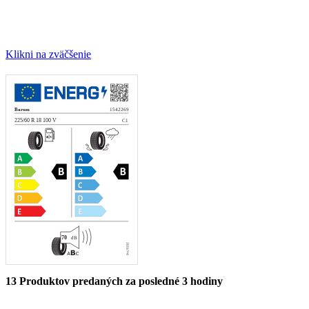
Klikni na zväčšenie
13
Produktov predaných za posledné 3 hodiny