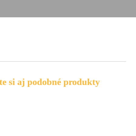
te si aj podobné produkty