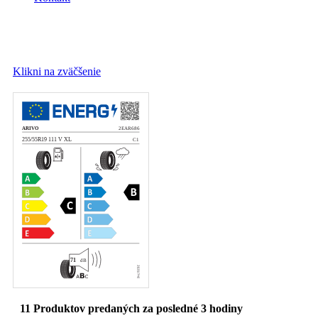
Klikni na zväčšenie
11
Produktov predaných za posledné 3 hodiny