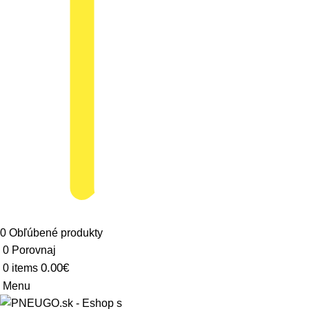
0
Obľúbené produkty
0
Porovnaj
0.00
€
0
items
Menu