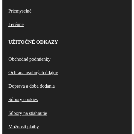
Priemyselné
Terénne
UŽITOČNÉ ODKAZY
Obchodné podmienky
Ochrana osobných údajov
Doprava a doba dodania
Súbory cookies
Súbory na stiahnutie
Možnosti platby