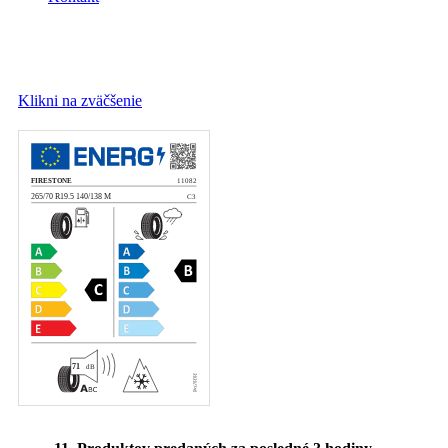
Klikni na zväčšenie