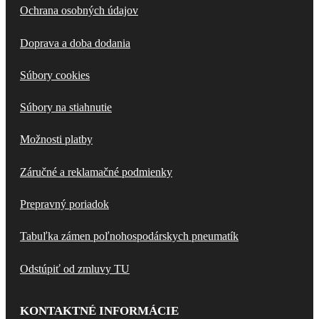
Ochrana osobných údajov
Doprava a doba dodania
Súbory cookies
Súbory na stiahnutie
Možnosti platby
Záručné a reklamačné podmienky
Prepravný poriadok
Tabuľka zámen poľnohospodárskych pneumatík
Odstúpiť od zmluvy TU
KONTAKTNÉ INFORMÁCIE