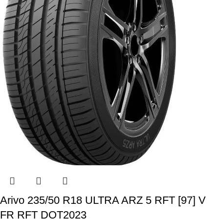
Arivo 235/50 R18 ULTRA ARZ 5 RFT [97] V
FR RFT DOT2023