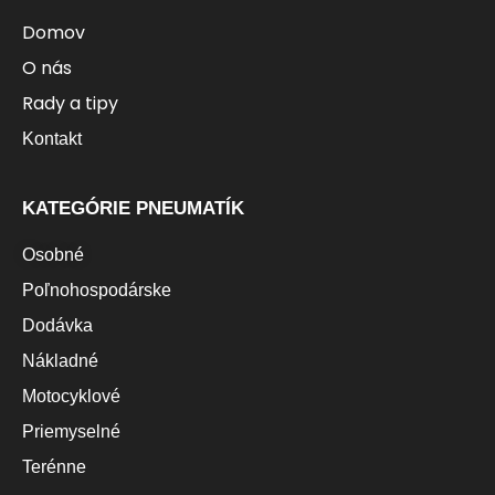
Domov
O nás
Rady a tipy
Kontakt
KATEGÓRIE PNEUMATÍK
Osobné
Poľnohospodárske
Dodávka
Nákladné
Motocyklové
Priemyselné
Terénne