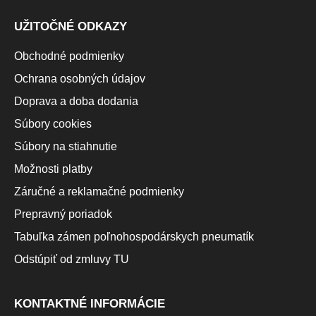
UŽITOČNÉ ODKAZY
Obchodné podmienky
Ochrana osobných údajov
Doprava a doba dodania
Súbory cookies
Súbory na stiahnutie
Možnosti platby
Záručné a reklamačné podmienky
Prepravný poriadok
Tabuľka zámen poľnohospodárskych pneumatík
Odstúpiť od zmluvy TU
KONTAKTNÉ INFORMÁCIE