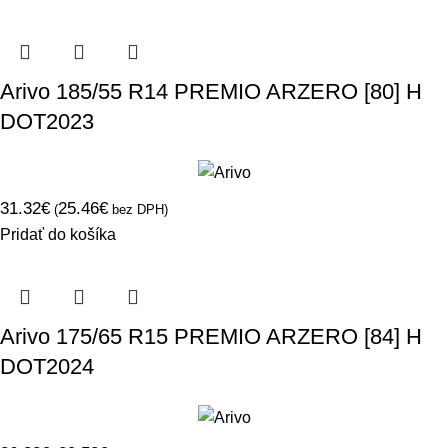
Arivo 185/55 R14 PREMIO ARZERO [80] H
DOT2023
31.32
€
25.46
€
(
bez DPH)
Pridať do košíka
Arivo 175/65 R15 PREMIO ARZERO [84] H
DOT2024