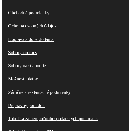
Obchodné podmienky
Ochrana osobných údajov
Doprava a doba dodania
Súbory cookies
Súbory na stiahnutie
Možnosti platby
Záručné a reklamačné podmienky
Prepravný poriadok
Tabuľka zámen poľnohospodárskych pneumatík