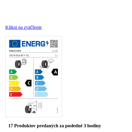
Klikni na zväčšenie
17
Produktov predaných za posledné 3 hodiny