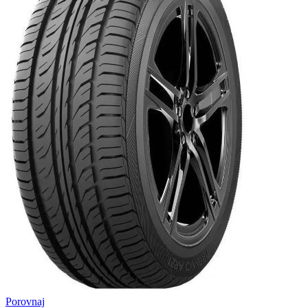
Porovnaj