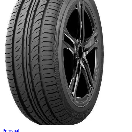
Porovnaj