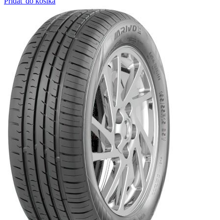
Pridať do košíka