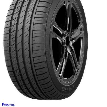
Porovnaj