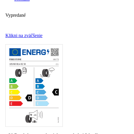
Vypredané
Klikni na zväčšenie