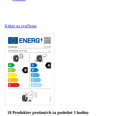
Klikni na zväčšenie
10
Produktov predaných za posledné 3 hodiny