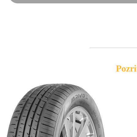
Pozri