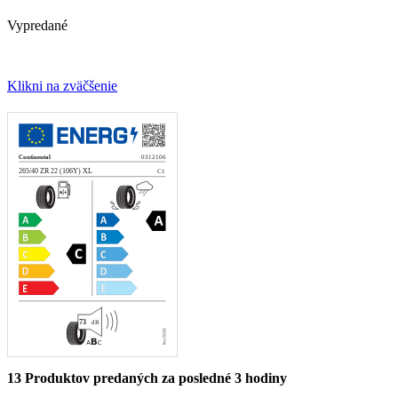
Vypredané
Klikni na zväčšenie
13
Produktov predaných za posledné 3 hodiny