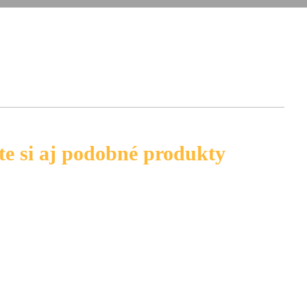
te si aj podobné produkty