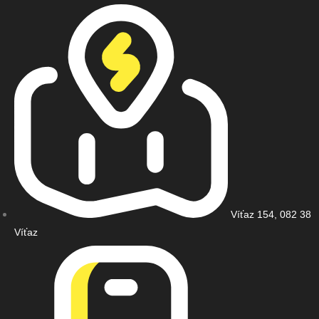
Víťaz 154, 082 38
Víťaz