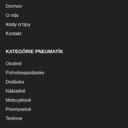
Domov
O nás
Rady a tipy
Kontakt
KATEGÓRIE PNEUMATÍK
Osobné
Poľnohospodárske
Dodávka
Nákladné
Motocyklové
Priemyselné
Terénne