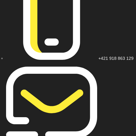
+421 918 863 129