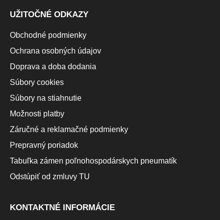
UŽITOČNÉ ODKAZY
Obchodné podmienky
Ochrana osobných údajov
Doprava a doba dodania
Súbory cookies
Súbory na stiahnutie
Možnosti platby
Záručné a reklamačné podmienky
Prepravný poriadok
Tabuľka zámen poľnohospodárskych pneumatík
Odstúpiť od zmluvy TU
KONTAKTNÉ INFORMÁCIE