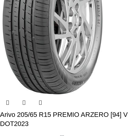
Arivo 205/65 R15 PREMIO ARZERO [94] V
DOT2023