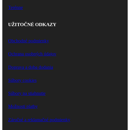
Terénne
UŽITOČNÉ ODKAZY
Obchodné podmienky
Ochrana osobných údajov
Doprava a doba dodania
Súbory cookies
Súbory na stiahnutie
Možnosti platby
Záručné a reklamačné podmienky