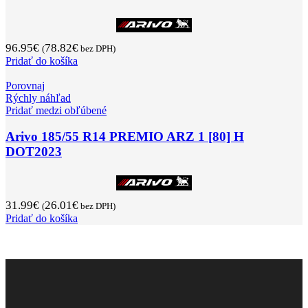
96.95
€
78.82
€
(
bez DPH)
Pridať do košíka
Porovnaj
Rýchly náhľad
Pridať medzi obľúbené
Arivo 185/55 R14 PREMIO ARZ 1 [80] H
DOT2023
31.99
€
26.01
€
(
bez DPH)
Pridať do košíka