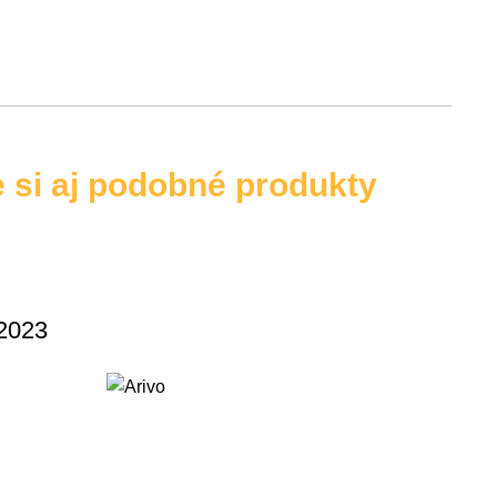
e si aj podobné produkty
2023