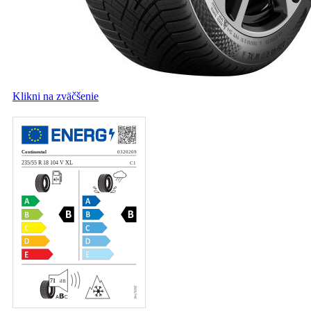
Klikni na zväčšenie