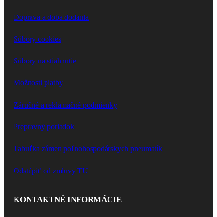
Doprava a doba dodania
Súbory cookies
Súbory na stiahnutie
Možnosti platby
Záručné a reklamačné podmienky
Prepravný poriadok
Tabuľka zámen poľnohospodárskych pneumatík
Odstúpiť od zmluvy TU
KONTAKTNÉ INFORMÁCIE