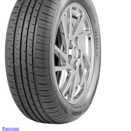
Porovnaj