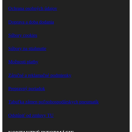
Ochrana osobných údajov
Doprava a doba dodania
Súbory cookies
Súbory na stiahnutie
Možnosti platby
Záručné a reklamačné podmienky
Prepravný poriadok
Tabuľka zámen poľnohospodárskych pneumatík
Odstúpiť od zmluvy TU