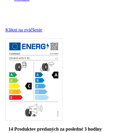
Klikni na zväčšenie
14
Produktov predaných za posledné 3 hodiny