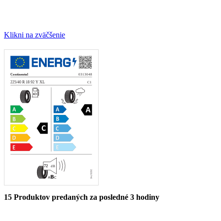
Klikni na zväčšenie
15
Produktov predaných za posledné 3 hodiny