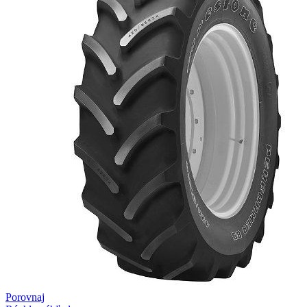
Porovnaj