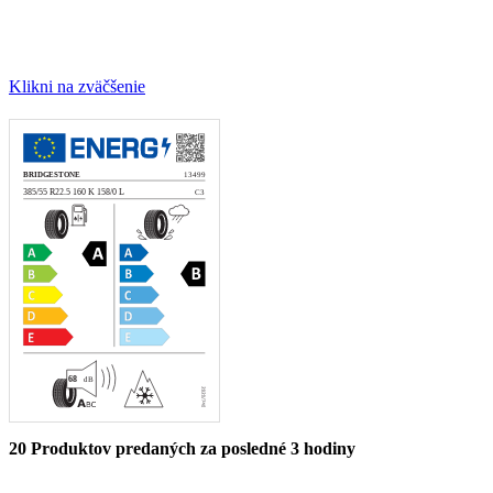
Klikni na zväčšenie
20
Produktov predaných za posledné 3 hodiny