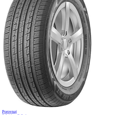
Porovnaj