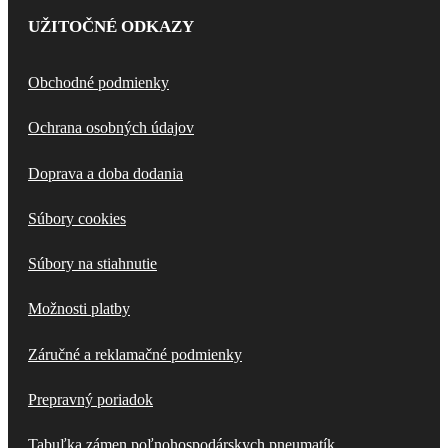
UŽITOČNÉ ODKAZY
Obchodné podmienky
Ochrana osobných údajov
Doprava a doba dodania
Súbory cookies
Súbory na stiahnutie
Možnosti platby
Záručné a reklamačné podmienky
Prepravný poriadok
Tabuľka zámen poľnohospodárskych pneumatík