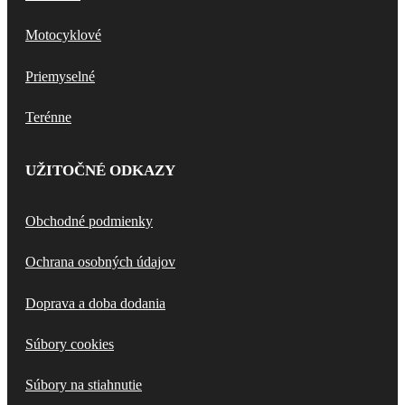
Motocyklové
Priemyselné
Terénne
UŽITOČNÉ ODKAZY
Obchodné podmienky
Ochrana osobných údajov
Doprava a doba dodania
Súbory cookies
Súbory na stiahnutie