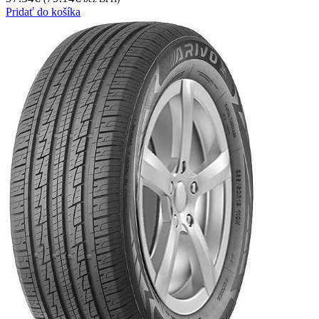
Pridať do košíka