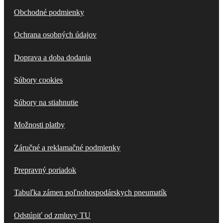
Obchodné podmienky
Ochrana osobných údajov
Doprava a doba dodania
Súbory cookies
Súbory na stiahnutie
Možnosti platby
Záručné a reklamačné podmienky
Prepravný poriadok
Tabuľka zámen poľnohospodárskych pneumatík
Odstúpiť od zmluvy TU