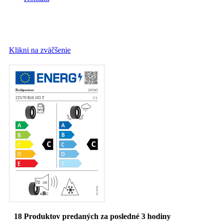
Klikni na zväčšenie
18
Produktov predaných za posledné 3 hodiny