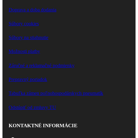
Doprava a doba dodania
Súbory cookies
Súbory na stiahnutie
Možnosti platby
Záručné a reklamačné podmienky
Prepravný poriadok
Tabuľka zámen poľnohospodárskych pneumatík
Odstúpiť od zmluvy TU
KONTAKTNÉ INFORMÁCIE