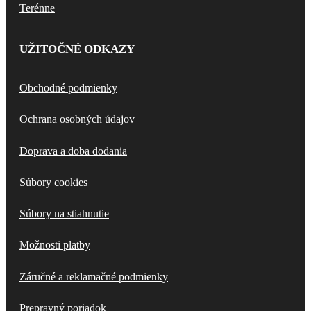
Terénne
UŽITOČNÉ ODKAZY
Obchodné podmienky
Ochrana osobných údajov
Doprava a doba dodania
Súbory cookies
Súbory na stiahnutie
Možnosti platby
Záručné a reklamačné podmienky
Prepravný poriadok