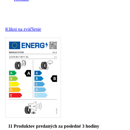
Klikni na zväčšenie
11
Produktov predaných za posledné 3 hodiny