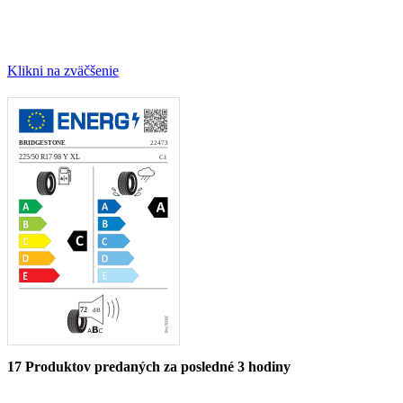
Klikni na zväčšenie
17
Produktov predaných za posledné 3 hodiny