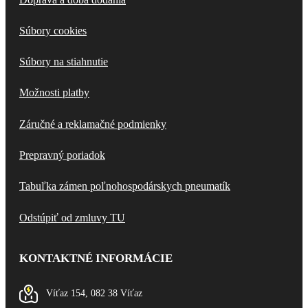
Súbory cookies
Súbory na stiahnutie
Možnosti platby
Záručné a reklamačné podmienky
Prepravný poriadok
Tabuľka zámen poľnohospodárskych pneumatík
Odstúpiť od zmluvy TU
KONTAKTNÉ INFORMÁCIE
Víťaz 154, 082 38 Víťaz