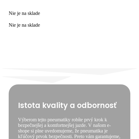
Nie je na sklade
Nie je na sklade
Istota kvality a odbornosť
Výberom tejto pneumatiky robíte prvý krok k
bezpečnejšej a komfortnejšej jazde. V našom e-
shope si plne uvedomujeme, že pneumatika je
kľúčový prvok bezpečnosti. Preto vám garantujeme,