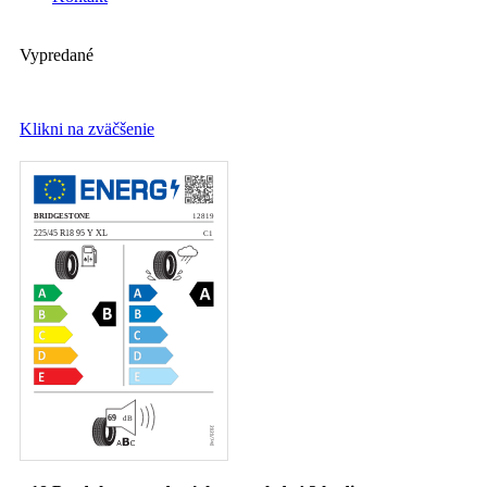
Vypredané
Klikni na zväčšenie