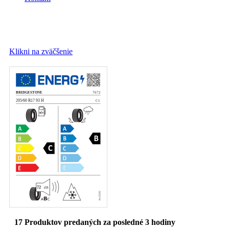
Klikni na zväčšenie
17
Produktov predaných za posledné 3 hodiny