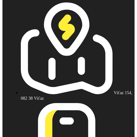
Víťaz 154,
082 38 Víťaz