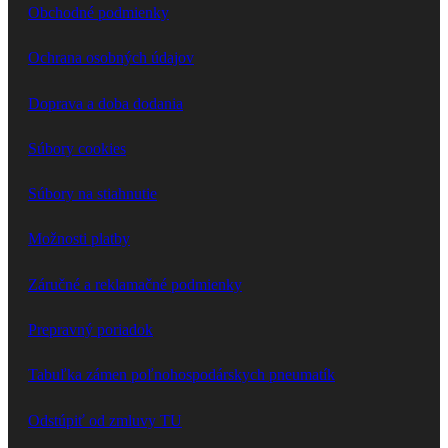
Obchodné podmienky
Ochrana osobných údajov
Doprava a doba dodania
Súbory cookies
Súbory na stiahnutie
Možnosti platby
Záručné a reklamačné podmienky
Prepravný poriadok
Tabuľka zámen poľnohospodárskych pneumatík
Odstúpiť od zmluvy TU