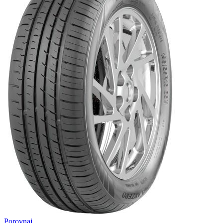
Porovnaj