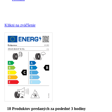
Klikni na zväčšenie
18
Produktov predaných za posledné 3 hodiny