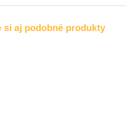
e si aj podobné produkty