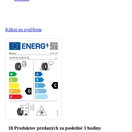
Klikni na zväčšenie
18
Produktov predaných za posledné 3 hodiny