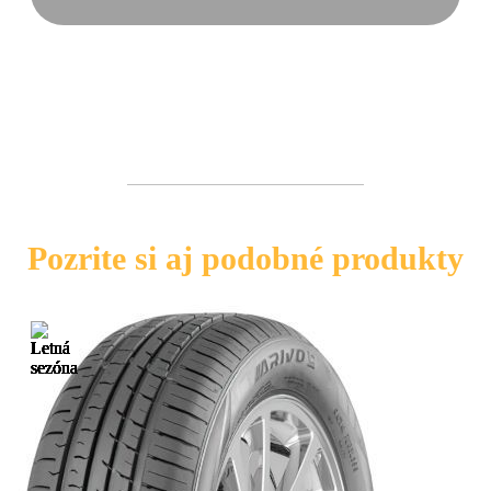
Pozrite si aj podobné produkty