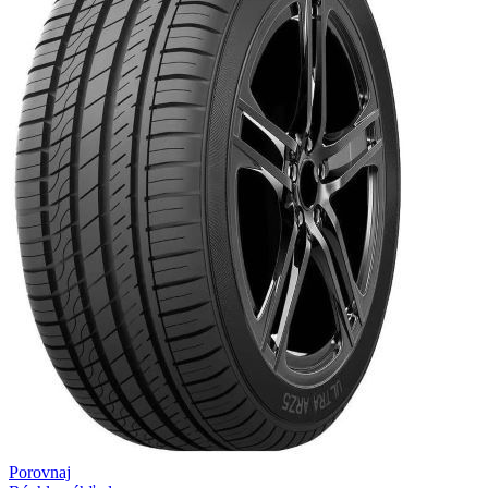
Porovnaj