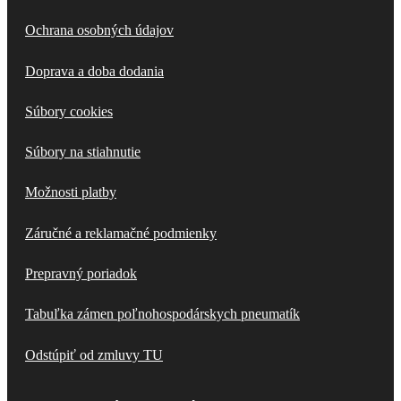
Ochrana osobných údajov
Doprava a doba dodania
Súbory cookies
Súbory na stiahnutie
Možnosti platby
Záručné a reklamačné podmienky
Prepravný poriadok
Tabuľka zámen poľnohospodárskych pneumatík
Odstúpiť od zmluvy TU