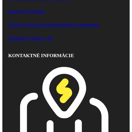
Prepravný poriadok
Tabuľka zámen poľnohospodárskych pneumatík
Odstúpiť od zmluvy TU
KONTAKTNÉ INFORMÁCIE