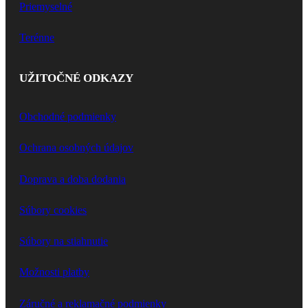
Priemyselné
Terénne
UŽITOČNÉ ODKAZY
Obchodné podmienky
Ochrana osobných údajov
Doprava a doba dodania
Súbory cookies
Súbory na stiahnutie
Možnosti platby
Záručné a reklamačné podmienky