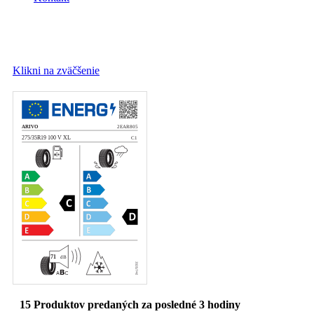
Klikni na zväčšenie
15
Produktov predaných za posledné 3 hodiny