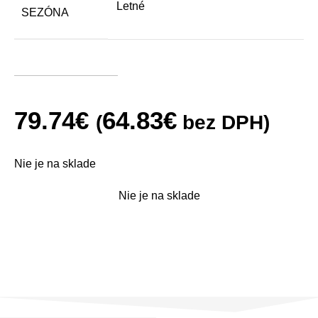
Letné
SEZÓNA
79.74
€
64.83
€
(
bez DPH)
Nie je na sklade
Nie je na sklade