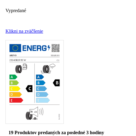
Vypredané
Klikni na zväčšenie
19
Produktov predaných za posledné 3 hodiny