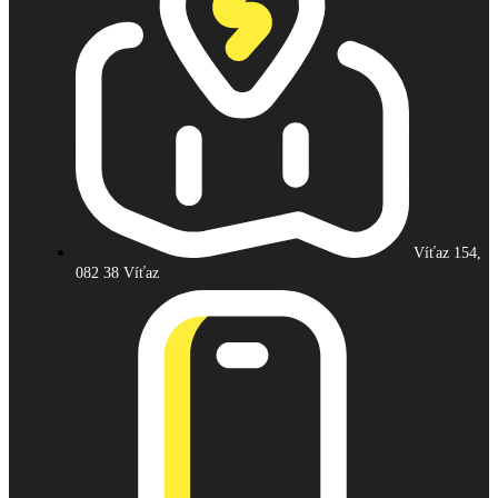
Víťaz 154,
082 38 Víťaz