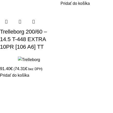
Pridať do košíka
Trelleborg 200/60 –
14.5 T-448 EXTRA
10PR [106 A6] TT
91.40
€
74.31
€
(
bez DPH)
Pridať do košíka