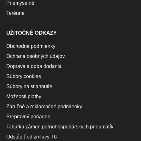
Priemyselné
Terénne
UŽITOČNÉ ODKAZY
Obchodné podmienky
Ochrana osobných údajov
Doprava a doba dodania
Súbory cookies
Súbory na stiahnutie
Možnosti platby
Záručné a reklamačné podmienky
Prepravný poriadok
Tabuľka zámen poľnohospodárskych pneumatík
Odstúpiť od zmluvy TU