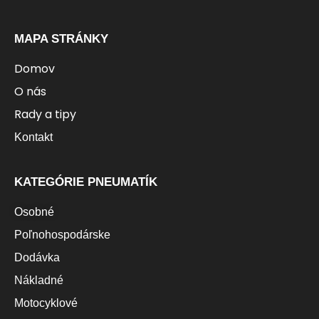
MAPA STRÁNKY
Domov
O nás
Rady a tipy
Kontakt
KATEGÓRIE PNEUMATÍK
Osobné
Poľnohospodárske
Dodávka
Nákladné
Motocyklové