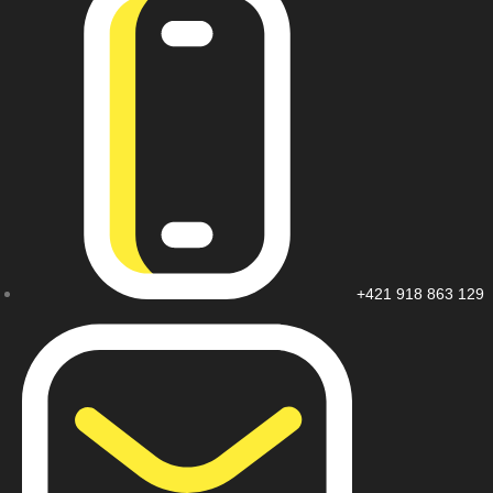
+421 918 863 129